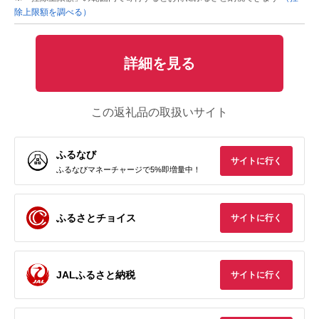
除上限額を調べる）
詳細を見る
この返礼品の取扱いサイト
ふるなび
サイトに行く
ふるなびマネーチャージで5%即増量中！
ふるさとチョイス
サイトに行く
JALふるさと納税
サイトに行く