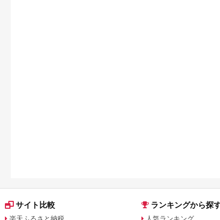
サイト比較
ランキングから探
楽天ふるさと納税
人気ランキング