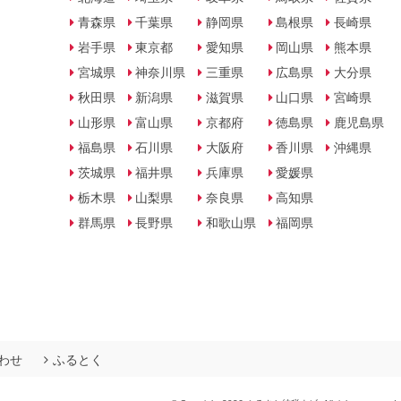
青森県
千葉県
静岡県
島根県
長崎県
岩手県
東京都
愛知県
岡山県
熊本県
宮城県
神奈川県
三重県
広島県
大分県
秋田県
新潟県
滋賀県
山口県
宮崎県
山形県
富山県
京都府
徳島県
鹿児島県
福島県
石川県
大阪府
香川県
沖縄県
茨城県
福井県
兵庫県
愛媛県
栃木県
山梨県
奈良県
高知県
群馬県
長野県
和歌山県
福岡県
わせ
ふるとく