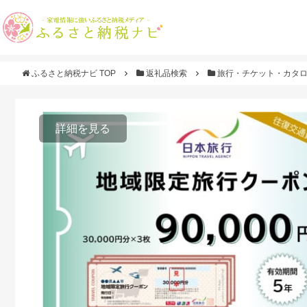
ふるさと納税ナビ TOP
返礼品検索
旅行・チケット・カタ
詳細を見る