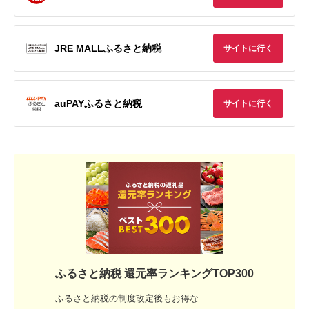
JRE MALLふるさと納税
サイトに行く
auPAYふるさと納税
サイトに行く
ふるさと納税 還元率ランキングTOP300
ふるさと納税の制度改定後もお得な