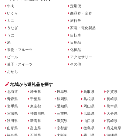
牛肉
定期便
いくら
商品券・金券
カニ
旅行券
うなぎ
家電・電化製品
うに
自転車
米
日用品
果物・フルーツ
化粧品
ビール
アクセサリー
菓子・スイーツ
その他
おせち
地域から返礼品を探す
北海道
埼玉県
岐阜県
鳥取県
佐賀県
青森県
千葉県
静岡県
島根県
長崎県
岩手県
東京都
愛知県
岡山県
熊本県
宮城県
神奈川県
三重県
広島県
大分県
秋田県
新潟県
滋賀県
山口県
宮崎県
山形県
富山県
京都府
徳島県
鹿児島県
福島県
石川県
大阪府
香川県
沖縄県