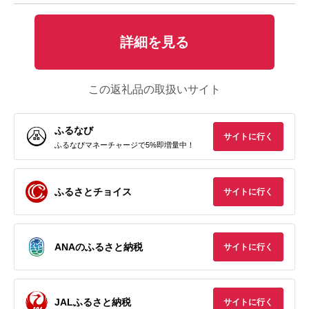
詳細を見る
この返礼品の取扱いサイト
ふるなび
サイトに行く
ふるなびマネーチャージで5%即増量中！
ふるさとチョイス
サイトに行く
ANAのふるさと納税
サイトに行く
JALふるさと納税
サイトに行く