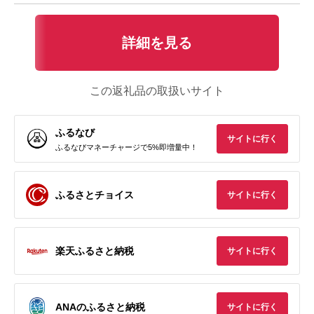
詳細を見る
この返礼品の取扱いサイト
ふるなび
サイトに行く
ふるなびマネーチャージで5%即増量中！
ふるさとチョイス
サイトに行く
楽天ふるさと納税
サイトに行く
ANAのふるさと納税
サイトに行く