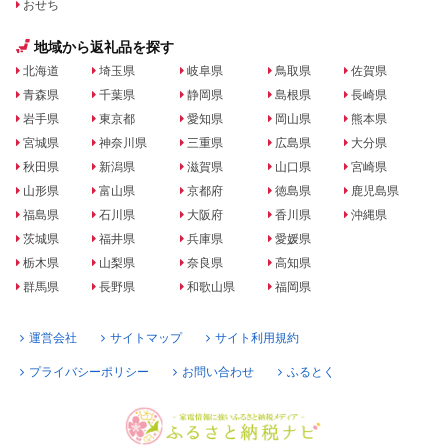
おせち
地域から返礼品を探す
北海道
埼玉県
岐阜県
鳥取県
佐賀県
青森県
千葉県
静岡県
島根県
長崎県
岩手県
東京都
愛知県
岡山県
熊本県
宮城県
神奈川県
三重県
広島県
大分県
秋田県
新潟県
滋賀県
山口県
宮崎県
山形県
富山県
京都府
徳島県
鹿児島県
福島県
石川県
大阪府
香川県
沖縄県
茨城県
福井県
兵庫県
愛媛県
栃木県
山梨県
奈良県
高知県
群馬県
長野県
和歌山県
福岡県
運営会社
サイトマップ
サイト利用規約
プライバシーポリシー
お問い合わせ
ふるとく