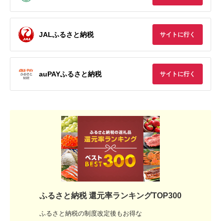
JALふるさと納税
サイトに行く
auPAYふるさと納税
サイトに行く
ふるさと納税 還元率ランキングTOP300
ふるさと納税の制度改定後もお得な