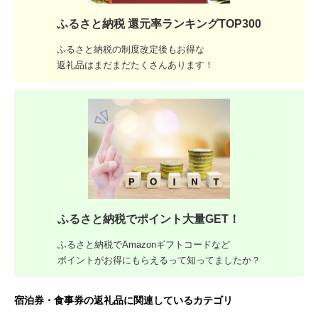
ふるさと納税 還元率ランキングTOP300
ふるさと納税の制度改定後もお得な
返礼品はまだまだたくさんあります！
ふるさと納税でポイント大量GET！
ふるさと納税でAmazonギフトコードなど
ポイントがお得にもらえるって知ってましたか？
宿泊券・食事券の返礼品に関連しているカテゴリ