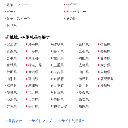
果物・フルーツ
化粧品
ビール
アクセサリー
菓子・スイーツ
その他
おせち
地域から返礼品を探す
北海道
埼玉県
岐阜県
鳥取県
佐賀県
青森県
千葉県
静岡県
島根県
長崎県
岩手県
東京都
愛知県
岡山県
熊本県
宮城県
神奈川県
三重県
広島県
大分県
秋田県
新潟県
滋賀県
山口県
宮崎県
山形県
富山県
京都府
徳島県
鹿児島県
福島県
石川県
大阪府
香川県
沖縄県
茨城県
福井県
兵庫県
愛媛県
栃木県
山梨県
奈良県
高知県
群馬県
長野県
和歌山県
福岡県
運営会社
サイトマップ
サイト利用規約