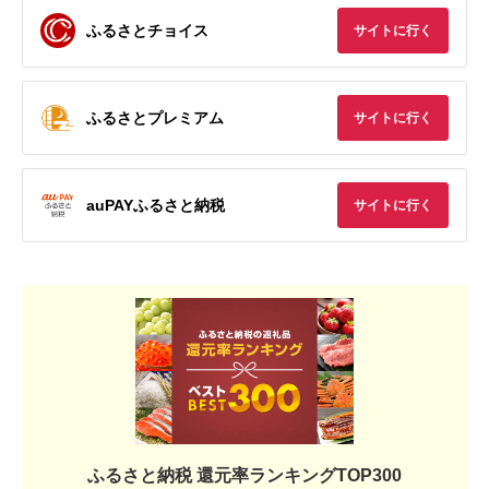
ふるさとチョイス
サイトに行く
ふるさとプレミアム
サイトに行く
auPAYふるさと納税
サイトに行く
ふるさと納税 還元率ランキングTOP300