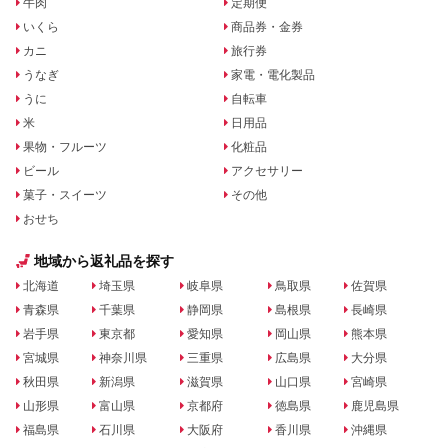
牛肉
定期便
いくら
商品券・金券
カニ
旅行券
うなぎ
家電・電化製品
うに
自転車
米
日用品
果物・フルーツ
化粧品
ビール
アクセサリー
菓子・スイーツ
その他
おせち
地域から返礼品を探す
北海道
埼玉県
岐阜県
鳥取県
佐賀県
青森県
千葉県
静岡県
島根県
長崎県
岩手県
東京都
愛知県
岡山県
熊本県
宮城県
神奈川県
三重県
広島県
大分県
秋田県
新潟県
滋賀県
山口県
宮崎県
山形県
富山県
京都府
徳島県
鹿児島県
福島県
石川県
大阪府
香川県
沖縄県