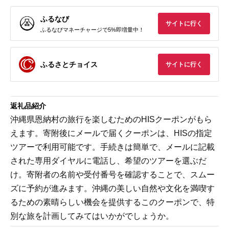
ふるなび
サイトに行く
ふるなびマネーチャージで5%即増量中！
ふるさとチョイス
サイトに行く
返礼品紹介
沖縄県恩納村の旅行を楽しむためのHISクーポンがもら
えます。寄附後にメールで届くクーポンは、HISの指定
ツアーで利用可能です。手続きは簡単で、メールに記載
された専用ダイヤルに電話し、希望のツアーを選ぶだ
け。寄附者の名前や受付番号を確認することで、スムー
ズに予約が進みます。沖縄の美しい自然や文化を満喫す
るための素晴らしい機会を提供するこのクーポンで、特
別な旅を計画してみてはいかがでしょうか。