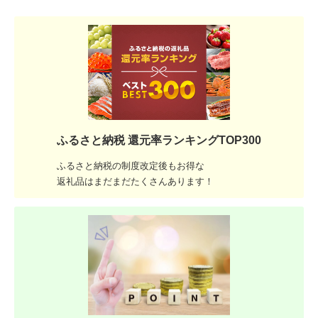
ふるさと納税 還元率ランキングTOP300
ふるさと納税の制度改定後もお得な
返礼品はまだまだたくさんあります！