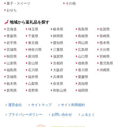
菓子・スイーツ
その他
おせち
地域から返礼品を探す
北海道
埼玉県
岐阜県
鳥取県
佐賀県
青森県
千葉県
静岡県
島根県
長崎県
岩手県
東京都
愛知県
岡山県
熊本県
宮城県
神奈川県
三重県
広島県
大分県
秋田県
新潟県
滋賀県
山口県
宮崎県
山形県
富山県
京都府
徳島県
鹿児島県
福島県
石川県
大阪府
香川県
沖縄県
茨城県
福井県
兵庫県
愛媛県
栃木県
山梨県
奈良県
高知県
群馬県
長野県
和歌山県
福岡県
運営会社
サイトマップ
サイト利用規約
プライバシーポリシー
お問い合わせ
ふるとく