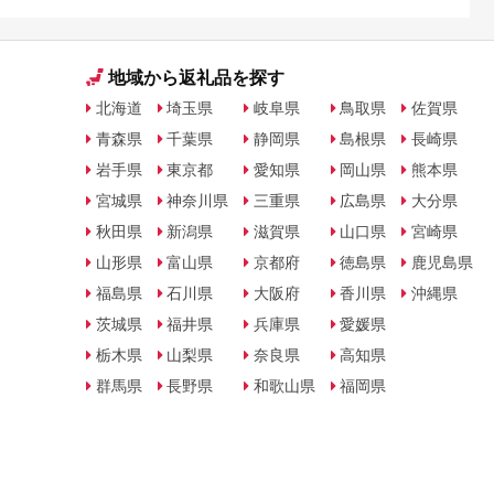
地域から返礼品を探す
北海道
埼玉県
岐阜県
鳥取県
佐賀県
青森県
千葉県
静岡県
島根県
長崎県
岩手県
東京都
愛知県
岡山県
熊本県
宮城県
神奈川県
三重県
広島県
大分県
秋田県
新潟県
滋賀県
山口県
宮崎県
山形県
富山県
京都府
徳島県
鹿児島県
福島県
石川県
大阪府
香川県
沖縄県
茨城県
福井県
兵庫県
愛媛県
栃木県
山梨県
奈良県
高知県
群馬県
長野県
和歌山県
福岡県