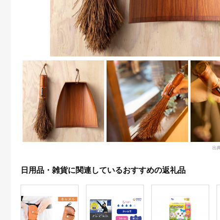
出
日用品・雑貨に関連しているおすすめの返礼品