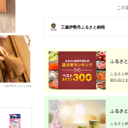
この
三越伊勢丹ふるさと納税
ふるさと
ふるさと
返礼品は
典：三越伊勢丹ふるさと納税
ふるさと
ふるさと納