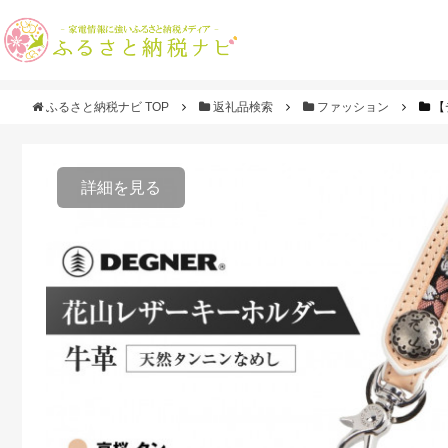
ふるさと納税ナビ TOP
返礼品検索
ファッション
【
詳細を見る