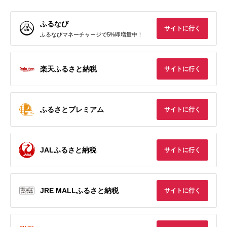
ふるなび
サイトに行く
ふるなびマネーチャージで5%即増量中！
楽天ふるさと納税
サイトに行く
ふるさとプレミアム
サイトに行く
JALふるさと納税
サイトに行く
JRE MALLふるさと納税
サイトに行く