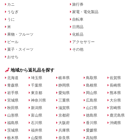
カニ
旅行券
うなぎ
家電・電化製品
うに
自転車
米
日用品
果物・フルーツ
化粧品
ビール
アクセサリー
菓子・スイーツ
その他
おせち
地域から返礼品を探す
北海道
埼玉県
岐阜県
鳥取県
佐賀県
青森県
千葉県
静岡県
島根県
長崎県
岩手県
東京都
愛知県
岡山県
熊本県
宮城県
神奈川県
三重県
広島県
大分県
秋田県
新潟県
滋賀県
山口県
宮崎県
山形県
富山県
京都府
徳島県
鹿児島県
福島県
石川県
大阪府
香川県
沖縄県
茨城県
福井県
兵庫県
愛媛県
栃木県
山梨県
奈良県
高知県