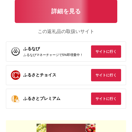
詳細を見る
この返礼品の取扱いサイト
ふるなび
サイトに行く
ふるなびマネーチャージで5%即増量中！
ふるさとチョイス
サイトに行く
ふるさとプレミアム
サイトに行く