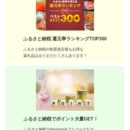
ふるさと納税 還元率ランキングTOP300
ふるさと納税の制度改定後もお得な
返礼品はまだまだたくさんあります！
ふるさと納税でポイント大量GET！
ふるさと納税でAmazonギフトコードなど