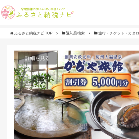
ふるさと納税ナビ TOP
返礼品検索
旅行・チケット・カタ
詳細を見る