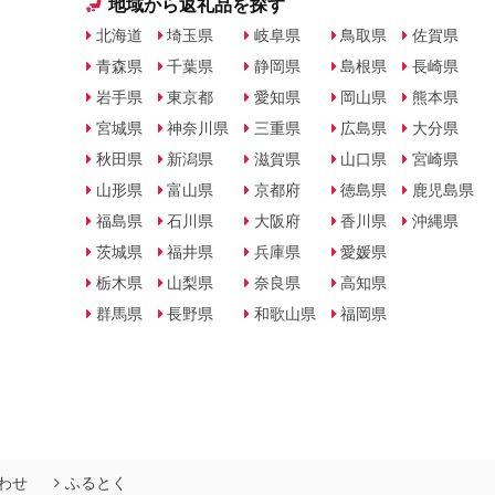
地域から返礼品を探す
北海道
埼玉県
岐阜県
鳥取県
佐賀県
青森県
千葉県
静岡県
島根県
長崎県
岩手県
東京都
愛知県
岡山県
熊本県
宮城県
神奈川県
三重県
広島県
大分県
秋田県
新潟県
滋賀県
山口県
宮崎県
山形県
富山県
京都府
徳島県
鹿児島県
福島県
石川県
大阪府
香川県
沖縄県
茨城県
福井県
兵庫県
愛媛県
栃木県
山梨県
奈良県
高知県
群馬県
長野県
和歌山県
福岡県
わせ
ふるとく