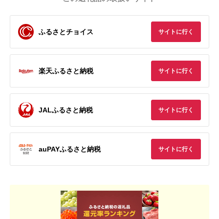
ふるさとチョイス
サイトに行く
楽天ふるさと納税
サイトに行く
JALふるさと納税
サイトに行く
auPAYふるさと納税
サイトに行く