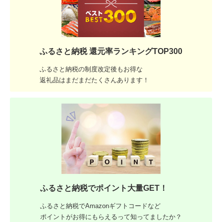
ふるさと納税 還元率ランキングTOP300
ふるさと納税の制度改定後もお得な
返礼品はまだまだたくさんあります！
ふるさと納税でポイント大量GET！
ふるさと納税でAmazonギフトコードなど
ポイントがお得にもらえるって知ってましたか？