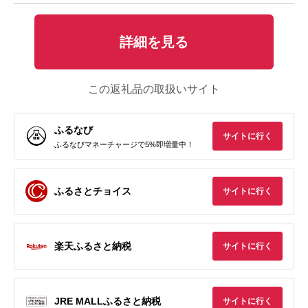
詳細を見る
この返礼品の取扱いサイト
ふるなび
サイトに行く
ふるなびマネーチャージで5%即増量中！
ふるさとチョイス
サイトに行く
楽天ふるさと納税
サイトに行く
JRE MALLふるさと納税
サイトに行く