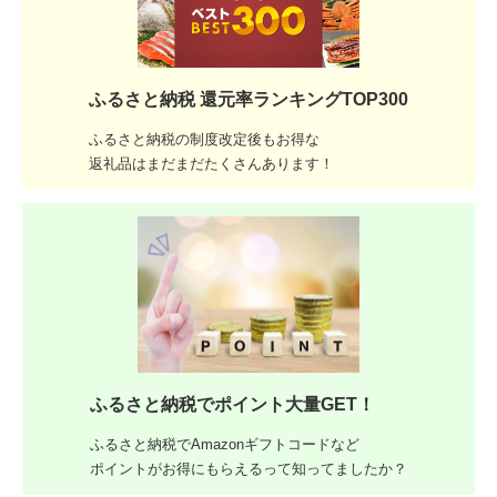
ふるさと納税 還元率ランキングTOP300
ふるさと納税の制度改定後もお得な
返礼品はまだまだたくさんあります！
ふるさと納税でポイント大量GET！
ふるさと納税でAmazonギフトコードなど
ポイントがお得にもらえるって知ってましたか？