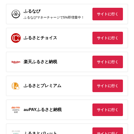
ふるなび
サイトに行く
ふるなびマネーチャージで5%即増量中！
ふるさとチョイス
サイトに行く
楽天ふるさと納税
サイトに行く
ふるさとプレミアム
サイトに行く
auPAYふるさと納税
サイトに行く
ふるさとパレット
サイトに行く