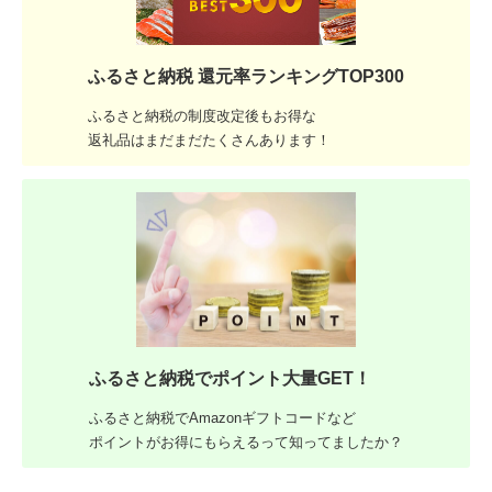
ふるさと納税 還元率ランキングTOP300
ふるさと納税の制度改定後もお得な
返礼品はまだまだたくさんあります！
ふるさと納税でポイント大量GET！
ふるさと納税でAmazonギフトコードなど
ポイントがお得にもらえるって知ってましたか？