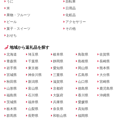
うに
自転車
米
日用品
果物・フルーツ
化粧品
ビール
アクセサリー
菓子・スイーツ
その他
おせち
地域から返礼品を探す
北海道
埼玉県
岐阜県
鳥取県
佐賀県
青森県
千葉県
静岡県
島根県
長崎県
岩手県
東京都
愛知県
岡山県
熊本県
宮城県
神奈川県
三重県
広島県
大分県
秋田県
新潟県
滋賀県
山口県
宮崎県
山形県
富山県
京都府
徳島県
鹿児島県
福島県
石川県
大阪府
香川県
沖縄県
茨城県
福井県
兵庫県
愛媛県
栃木県
山梨県
奈良県
高知県
群馬県
長野県
和歌山県
福岡県