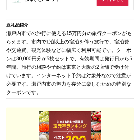
返礼品紹介
瀬戸内市での旅行に使える15万円分の旅行クーポンがも
らえます。市内で1泊以上の宿泊を伴う旅行で、宿泊費
や交通費、観光体験などに幅広く利用可能です。クーポ
ンは30,000円分が5枚セットで、有効期間は発行日から5
年間。旅行の相談や予約は東京と大阪の2店舗で受け付
けています。インターネット予約は対象外なので注意が
必要です。瀬戸内市の魅力を存分に楽しむための特別な
クーポンです。