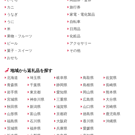
カニ
旅行券
うなぎ
家電・電化製品
うに
自転車
米
日用品
果物・フルーツ
化粧品
ビール
アクセサリー
菓子・スイーツ
その他
おせち
地域から返礼品を探す
北海道
埼玉県
岐阜県
鳥取県
佐賀県
青森県
千葉県
静岡県
島根県
長崎県
岩手県
東京都
愛知県
岡山県
熊本県
宮城県
神奈川県
三重県
広島県
大分県
秋田県
新潟県
滋賀県
山口県
宮崎県
山形県
富山県
京都府
徳島県
鹿児島県
福島県
石川県
大阪府
香川県
沖縄県
茨城県
福井県
兵庫県
愛媛県