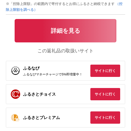
※「控除上限額」の範囲内で寄付するとお得にふるさと納税できます
（控
除上限額を調べる）
詳細を見る
この返礼品の取扱いサイト
ふるなび
サイトに行く
ふるなびマネーチャージで5%即増量中！
ふるさとチョイス
サイトに行く
ふるさとプレミアム
サイトに行く