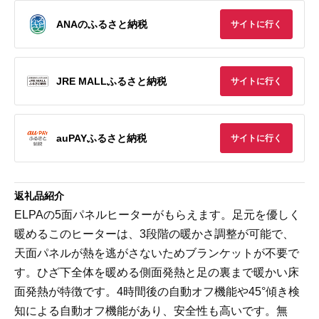
ANAのふるさと納税
サイトに行く
JRE MALLふるさと納税
サイトに行く
auPAYふるさと納税
サイトに行く
返礼品紹介
ELPAの5面パネルヒーターがもらえます。足元を優しく
暖めるこのヒーターは、3段階の暖かさ調整が可能で、
天面パネルが熱を逃がさないためブランケットが不要で
す。ひざ下全体を暖める側面発熱と足の裏まで暖かい床
面発熱が特徴です。4時間後の自動オフ機能や45°傾き検
知による自動オフ機能があり、安全性も高いです。無