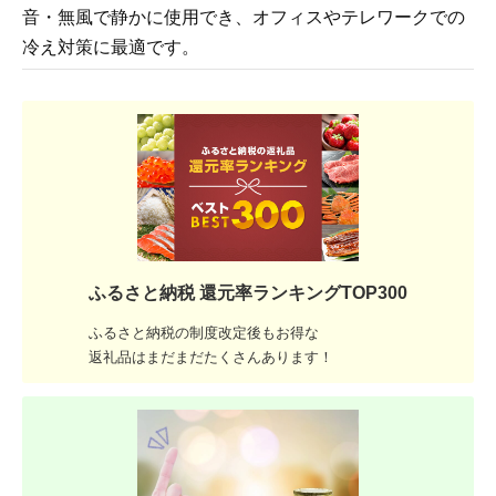
音・無風で静かに使用でき、オフィスやテレワークでの
冷え対策に最適です。
ふるさと納税 還元率ランキングTOP300
ふるさと納税の制度改定後もお得な
返礼品はまだまだたくさんあります！