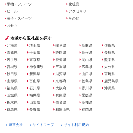
果物・フルーツ
化粧品
ビール
アクセサリー
菓子・スイーツ
その他
おせち
地域から返礼品を探す
北海道
埼玉県
岐阜県
鳥取県
佐賀県
青森県
千葉県
静岡県
島根県
長崎県
岩手県
東京都
愛知県
岡山県
熊本県
宮城県
神奈川県
三重県
広島県
大分県
秋田県
新潟県
滋賀県
山口県
宮崎県
山形県
富山県
京都府
徳島県
鹿児島県
福島県
石川県
大阪府
香川県
沖縄県
茨城県
福井県
兵庫県
愛媛県
栃木県
山梨県
奈良県
高知県
群馬県
長野県
和歌山県
福岡県
運営会社
サイトマップ
サイト利用規約