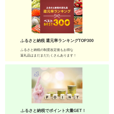
ふるさと納税 還元率ランキングTOP300
ふるさと納税の制度改定後もお得な
返礼品はまだまだたくさんあります！
ふるさと納税でポイント大量GET！