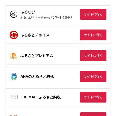
ふるなび
サイトに行く
ふるなびマネーチャージで5%即増量中！
ふるさとチョイス
サイトに行く
ふるさとプレミアム
サイトに行く
ANAのふるさと納税
サイトに行く
JRE MALLふるさと納税
サイトに行く