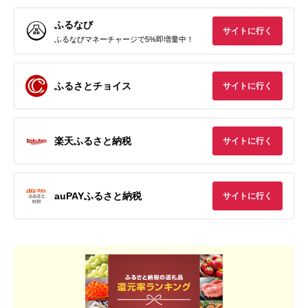
ふるなび
サイトに行く
ふるなびマネーチャージで5%即増量中！
ふるさとチョイス
サイトに行く
楽天ふるさと納税
サイトに行く
auPAYふるさと納税
サイトに行く