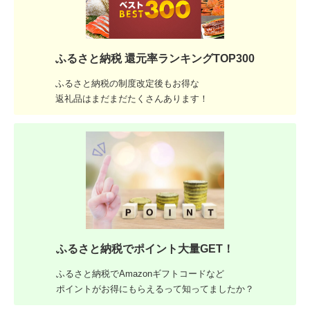
ふるさと納税 還元率ランキングTOP300
ふるさと納税の制度改定後もお得な
返礼品はまだまだたくさんあります！
ふるさと納税でポイント大量GET！
ふるさと納税でAmazonギフトコードなど
ポイントがお得にもらえるって知ってましたか？