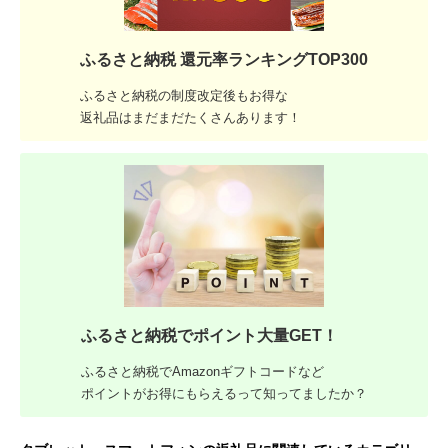
ふるさと納税 還元率ランキングTOP300
ふるさと納税の制度改定後もお得な
返礼品はまだまだたくさんあります！
ふるさと納税でポイント大量GET！
ふるさと納税でAmazonギフトコードなど
ポイントがお得にもらえるって知ってましたか？