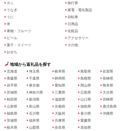
カニ
旅行券
うなぎ
家電・電化製品
うに
自転車
米
日用品
果物・フルーツ
化粧品
ビール
アクセサリー
菓子・スイーツ
その他
おせち
地域から返礼品を探す
北海道
埼玉県
岐阜県
鳥取県
佐賀県
青森県
千葉県
静岡県
島根県
長崎県
岩手県
東京都
愛知県
岡山県
熊本県
宮城県
神奈川県
三重県
広島県
大分県
秋田県
新潟県
滋賀県
山口県
宮崎県
山形県
富山県
京都府
徳島県
鹿児島県
福島県
石川県
大阪府
香川県
沖縄県
茨城県
福井県
兵庫県
愛媛県
栃木県
山梨県
奈良県
高知県