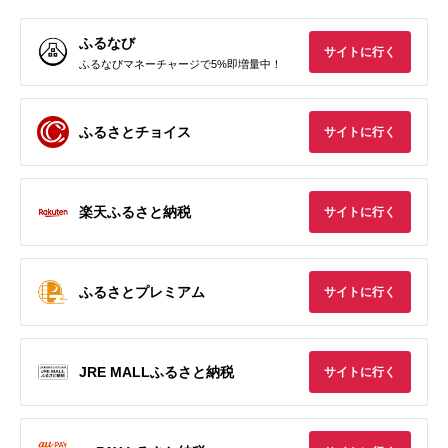
ふるなび
サイトに行く
ふるなびマネーチャージで5%即増量中！
ふるさとチョイス
サイトに行く
楽天ふるさと納税
サイトに行く
ふるさとプレミアム
サイトに行く
JRE MALLふるさと納税
サイトに行く