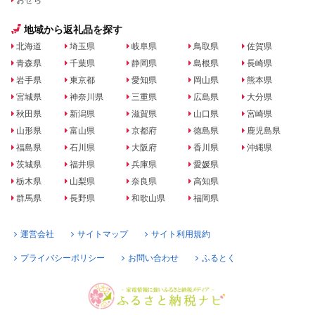
地域から返礼品を探す
北海道
埼玉県
岐阜県
鳥取県
佐賀県
青森県
千葉県
静岡県
島根県
長崎県
岩手県
東京都
愛知県
岡山県
熊本県
宮城県
神奈川県
三重県
広島県
大分県
秋田県
新潟県
滋賀県
山口県
宮崎県
山形県
富山県
京都府
徳島県
鹿児島県
福島県
石川県
大阪府
香川県
沖縄県
茨城県
福井県
兵庫県
愛媛県
栃木県
山梨県
奈良県
高知県
群馬県
長野県
和歌山県
福岡県
運営会社
サイトマップ
サイト利用規約
プライバシーポリシー
お問い合わせ
ふるとく