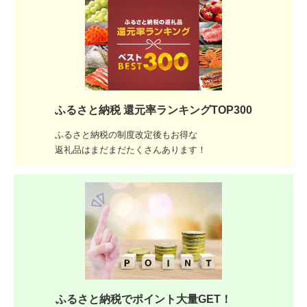
ふるさと納税 還元率ランキングTOP300
ふるさと納税の制度改定後もお得な
返礼品はまだまだたくさんあります！
ふるさと納税でポイント大量GET！