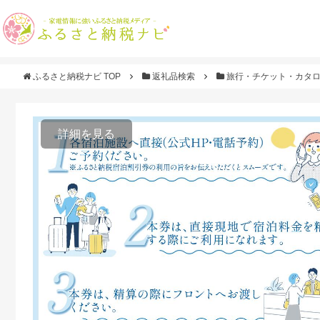
ふるさと納税ナビ TOP
返礼品検索
旅行・チケット・カタ
詳細を見る