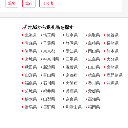
温泉
旅行
その他
地域から返礼品を探す
北海道
埼玉県
岐阜県
鳥取県
佐賀県
青森県
千葉県
静岡県
島根県
長崎県
岩手県
東京都
愛知県
岡山県
熊本県
宮城県
神奈川県
三重県
広島県
大分県
秋田県
新潟県
滋賀県
山口県
宮崎県
山形県
富山県
京都府
徳島県
鹿児島県
福島県
石川県
大阪府
香川県
沖縄県
茨城県
福井県
兵庫県
愛媛県
栃木県
山梨県
奈良県
高知県
群馬県
長野県
和歌山県
福岡県