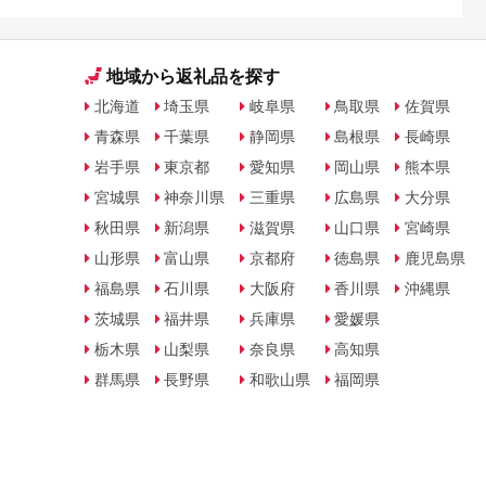
地域から返礼品を探す
北海道
埼玉県
岐阜県
鳥取県
佐賀県
青森県
千葉県
静岡県
島根県
長崎県
岩手県
東京都
愛知県
岡山県
熊本県
宮城県
神奈川県
三重県
広島県
大分県
秋田県
新潟県
滋賀県
山口県
宮崎県
山形県
富山県
京都府
徳島県
鹿児島県
福島県
石川県
大阪府
香川県
沖縄県
茨城県
福井県
兵庫県
愛媛県
栃木県
山梨県
奈良県
高知県
群馬県
長野県
和歌山県
福岡県