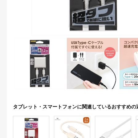
タブレット・スマートフォンに関連しているおすすめの