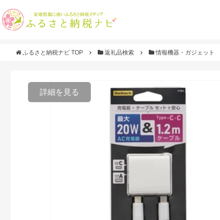
ふるさと納税ナビ TOP
返礼品検索
情報機器・ガジェット
詳細を見る