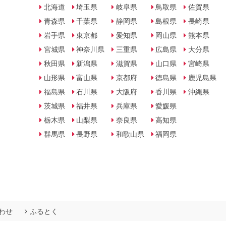
北海道
埼玉県
岐阜県
鳥取県
佐賀県
青森県
千葉県
静岡県
島根県
長崎県
岩手県
東京都
愛知県
岡山県
熊本県
宮城県
神奈川県
三重県
広島県
大分県
秋田県
新潟県
滋賀県
山口県
宮崎県
山形県
富山県
京都府
徳島県
鹿児島県
福島県
石川県
大阪府
香川県
沖縄県
茨城県
福井県
兵庫県
愛媛県
栃木県
山梨県
奈良県
高知県
群馬県
長野県
和歌山県
福岡県
わせ
ふるとく