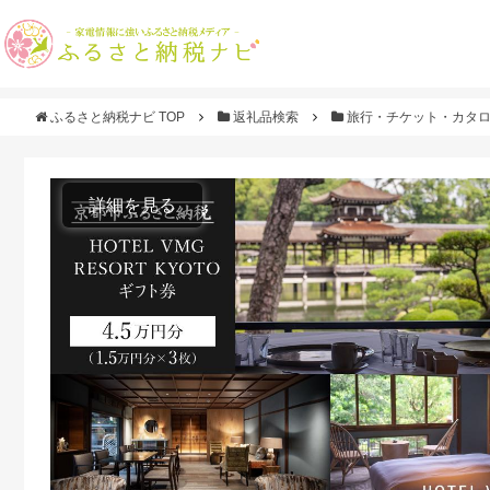
ふるさと納税ナビ TOP
返礼品検索
旅行・チケット・カタ
詳細を見る