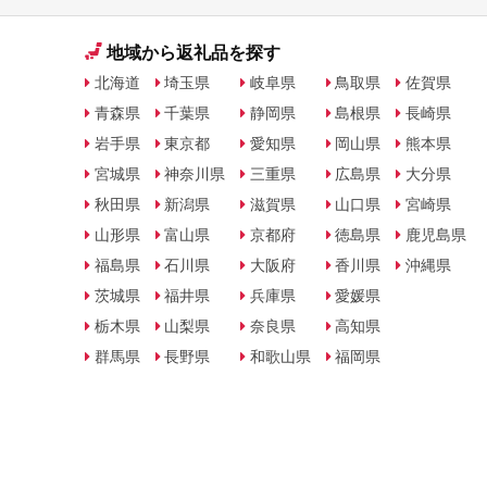
地域から返礼品を探す
北海道
埼玉県
岐阜県
鳥取県
佐賀県
青森県
千葉県
静岡県
島根県
長崎県
岩手県
東京都
愛知県
岡山県
熊本県
宮城県
神奈川県
三重県
広島県
大分県
秋田県
新潟県
滋賀県
山口県
宮崎県
山形県
富山県
京都府
徳島県
鹿児島県
福島県
石川県
大阪府
香川県
沖縄県
茨城県
福井県
兵庫県
愛媛県
栃木県
山梨県
奈良県
高知県
群馬県
長野県
和歌山県
福岡県