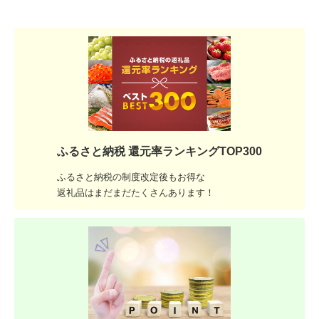
ふるさと納税 還元率ランキングTOP300
ふるさと納税の制度改定後もお得な
返礼品はまだまだたくさんあります！