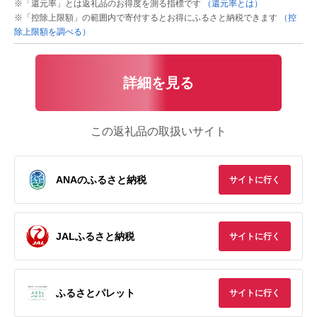
※「還元率」とは返礼品のお得度を測る指標です
（還元率とは）
※「控除上限額」の範囲内で寄付するとお得にふるさと納税できます
（控
除上限額を調べる）
詳細を見る
この返礼品の取扱いサイト
ANAのふるさと納税
サイトに行く
JALふるさと納税
サイトに行く
ふるさとパレット
サイトに行く