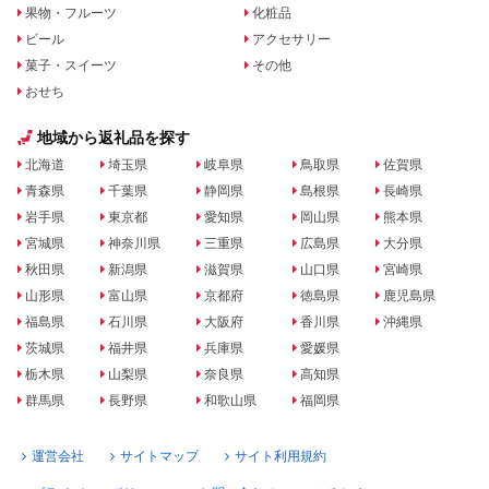
果物・フルーツ
化粧品
ビール
アクセサリー
菓子・スイーツ
その他
おせち
地域から返礼品を探す
北海道
埼玉県
岐阜県
鳥取県
佐賀県
青森県
千葉県
静岡県
島根県
長崎県
岩手県
東京都
愛知県
岡山県
熊本県
宮城県
神奈川県
三重県
広島県
大分県
秋田県
新潟県
滋賀県
山口県
宮崎県
山形県
富山県
京都府
徳島県
鹿児島県
福島県
石川県
大阪府
香川県
沖縄県
茨城県
福井県
兵庫県
愛媛県
栃木県
山梨県
奈良県
高知県
群馬県
長野県
和歌山県
福岡県
運営会社
サイトマップ
サイト利用規約