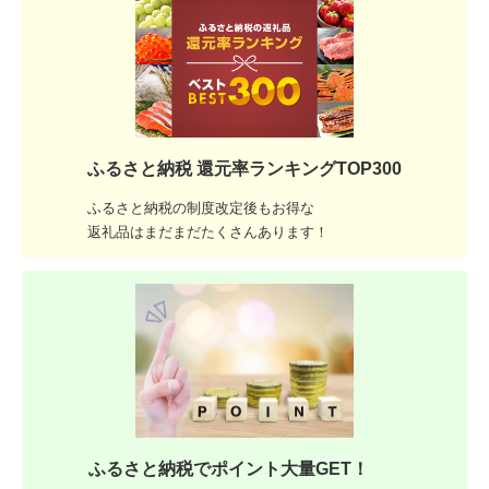
ふるさと納税 還元率ランキングTOP300
ふるさと納税の制度改定後もお得な
返礼品はまだまだたくさんあります！
ふるさと納税でポイント大量GET！