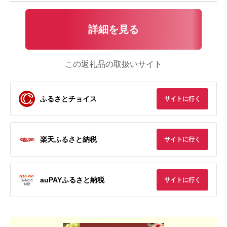
詳細を見る
この返礼品の取扱いサイト
ふるさとチョイス
サイトに行く
楽天ふるさと納税
サイトに行く
auPAYふるさと納税
サイトに行く