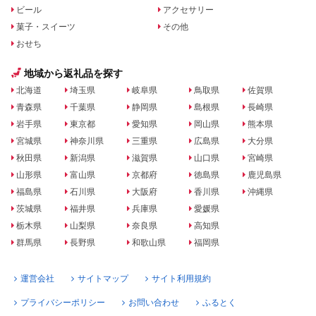
ビール
アクセサリー
菓子・スイーツ
その他
おせち
地域から返礼品を探す
北海道
埼玉県
岐阜県
鳥取県
佐賀県
青森県
千葉県
静岡県
島根県
長崎県
岩手県
東京都
愛知県
岡山県
熊本県
宮城県
神奈川県
三重県
広島県
大分県
秋田県
新潟県
滋賀県
山口県
宮崎県
山形県
富山県
京都府
徳島県
鹿児島県
福島県
石川県
大阪府
香川県
沖縄県
茨城県
福井県
兵庫県
愛媛県
栃木県
山梨県
奈良県
高知県
群馬県
長野県
和歌山県
福岡県
運営会社
サイトマップ
サイト利用規約
プライバシーポリシー
お問い合わせ
ふるとく