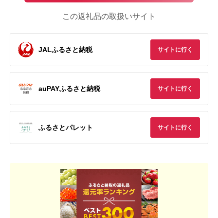
この返礼品の取扱いサイト
JALふるさと納税
サイトに行く
auPAYふるさと納税
サイトに行く
ふるさとパレット
サイトに行く