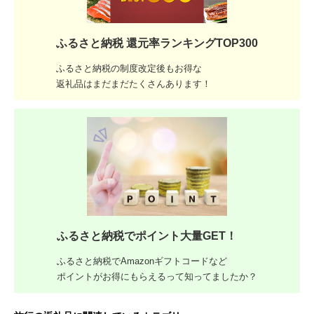
ふるさと納税 還元率ランキングTOP300
ふるさと納税の制度改定後もお得な
返礼品はまだまだたくさんあります！
ふるさと納税でポイント大量GET！
ふるさと納税でAmazonギフトコードなど
ポイントがお得にもらえるって知ってましたか？