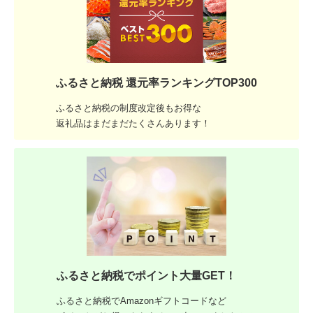
ふるさと納税 還元率ランキングTOP300
ふるさと納税の制度改定後もお得な
返礼品はまだまだたくさんあります！
ふるさと納税でポイント大量GET！
ふるさと納税でAmazonギフトコードなど