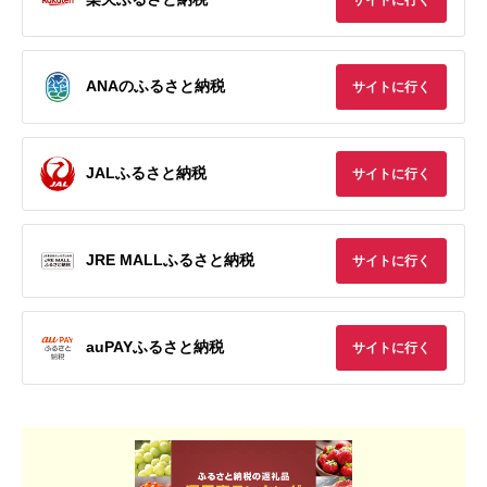
ANAのふるさと納税
サイトに行く
JALふるさと納税
サイトに行く
JRE MALLふるさと納税
サイトに行く
auPAYふるさと納税
サイトに行く