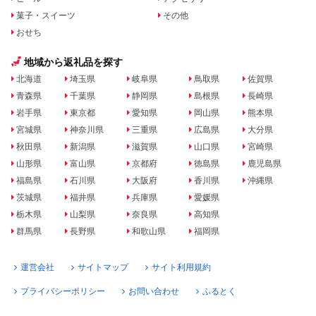
菓子・スイーツ
その他
おせち
地域から返礼品を探す
北海道
埼玉県
岐阜県
鳥取県
佐賀県
青森県
千葉県
静岡県
島根県
長崎県
岩手県
東京都
愛知県
岡山県
熊本県
宮城県
神奈川県
三重県
広島県
大分県
秋田県
新潟県
滋賀県
山口県
宮崎県
山形県
富山県
京都府
徳島県
鹿児島県
福島県
石川県
大阪府
香川県
沖縄県
茨城県
福井県
兵庫県
愛媛県
栃木県
山梨県
奈良県
高知県
群馬県
長野県
和歌山県
福岡県
運営会社
サイトマップ
サイト利用規約
プライバシーポリシー
お問い合わせ
ふるとく