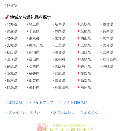
おせち
地域から返礼品を探す
北海道
埼玉県
岐阜県
鳥取県
佐賀県
青森県
千葉県
静岡県
島根県
長崎県
岩手県
東京都
愛知県
岡山県
熊本県
宮城県
神奈川県
三重県
広島県
大分県
秋田県
新潟県
滋賀県
山口県
宮崎県
山形県
富山県
京都府
徳島県
鹿児島県
福島県
石川県
大阪府
香川県
沖縄県
茨城県
福井県
兵庫県
愛媛県
栃木県
山梨県
奈良県
高知県
群馬県
長野県
和歌山県
福岡県
運営会社
サイトマップ
サイト利用規約
プライバシーポリシー
お問い合わせ
ふるとく