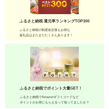
ふるさと納税 還元率ランキングTOP300
ふるさと納税の制度改定後もお得な
返礼品はまだまだたくさんあります！
ふるさと納税でポイント大量GET！
ふるさと納税でAmazonギフトコードなど
ポイントがお得にもらえるって知ってましたか？