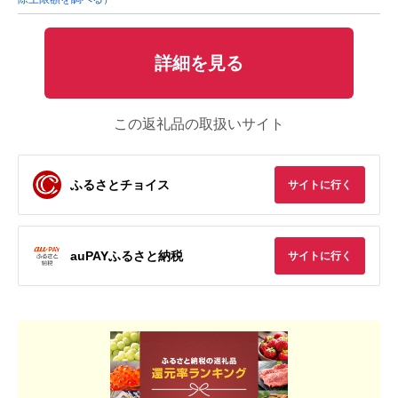
詳細を見る
この返礼品の取扱いサイト
ふるさとチョイス
サイトに行く
auPAYふるさと納税
サイトに行く