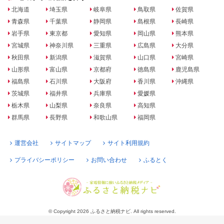
北海道
埼玉県
岐阜県
鳥取県
佐賀県
青森県
千葉県
静岡県
島根県
長崎県
岩手県
東京都
愛知県
岡山県
熊本県
宮城県
神奈川県
三重県
広島県
大分県
秋田県
新潟県
滋賀県
山口県
宮崎県
山形県
富山県
京都府
徳島県
鹿児島県
福島県
石川県
大阪府
香川県
沖縄県
茨城県
福井県
兵庫県
愛媛県
栃木県
山梨県
奈良県
高知県
群馬県
長野県
和歌山県
福岡県
運営会社
サイトマップ
サイト利用規約
プライバシーポリシー
お問い合わせ
ふるとく
© Copyright 2026 ふるさと納税ナビ. All rights reserved.