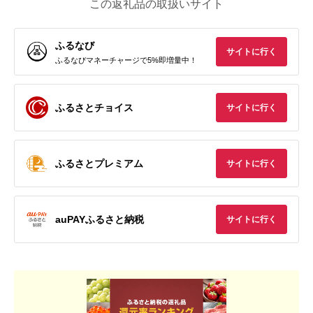
この返礼品の取扱いサイト
ふるなび
サイトに行く
ふるなびマネーチャージで5%即増量中！
ふるさとチョイス
サイトに行く
ふるさとプレミアム
サイトに行く
auPAYふるさと納税
サイトに行く