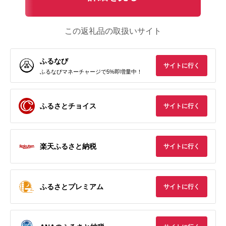
この返礼品の取扱いサイト
ふるなび
サイトに行く
ふるなびマネーチャージで5%即増量中！
ふるさとチョイス
サイトに行く
楽天ふるさと納税
サイトに行く
ふるさとプレミアム
サイトに行く