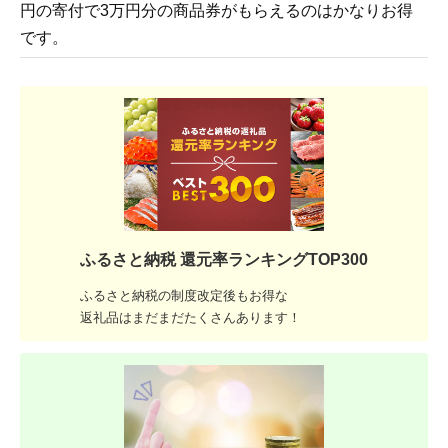
円の寄付で3万円分の商品券がもらえるのはかなりお得
です。
ふるさと納税 還元率ランキングTOP300
ふるさと納税の制度改定後もお得な
返礼品はまだまだたくさんあります！