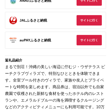
ANAのふるさと納税
サイトに行く
JALふるさと納税
サイトに行く
auPAYふるさと納税
サイトに行く
返礼品紹介
まるで別荘！沖縄の美しい海辺に佇むジ・ウザテラス ビ
ーチクラブヴィラズで、特別なひとときを体験できま
す。全室プール付きのヴィラで、家族や友人とプライベ
ートな時間を楽しめます。商品券は、宿泊以外でも自家
農園で収穫された新鮮な食材を使ったホテル内のレスト
ランや、エメラルドブルーの海を満喫するクルージング
などのアクティビティメニューにも利用可能です。10万