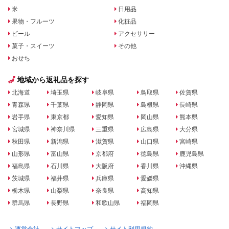
米
日用品
果物・フルーツ
化粧品
ビール
アクセサリー
菓子・スイーツ
その他
おせち
地域から返礼品を探す
北海道
埼玉県
岐阜県
鳥取県
佐賀県
青森県
千葉県
静岡県
島根県
長崎県
岩手県
東京都
愛知県
岡山県
熊本県
宮城県
神奈川県
三重県
広島県
大分県
秋田県
新潟県
滋賀県
山口県
宮崎県
山形県
富山県
京都府
徳島県
鹿児島県
福島県
石川県
大阪府
香川県
沖縄県
茨城県
福井県
兵庫県
愛媛県
栃木県
山梨県
奈良県
高知県
群馬県
長野県
和歌山県
福岡県
運営会社
サイトマップ
サイト利用規約