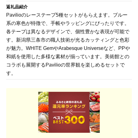
返礼品紹介
Pavilioのレーステープ5種セットがもらえます。ブルー
系の寒色が特徴で、手帳やラッピングにぴったりです。
各テープは異なるデザインで、個性豊かな表現が可能で
す。新潟県三条市の職人技術が光るカッティングと色彩
が魅力。WHITE GemやArabesque Universeなど、PPや
和紙を使用した多様な素材が揃っています。美術館との
コラボも展開するPavilioの世界観を楽しめるセットで
す。