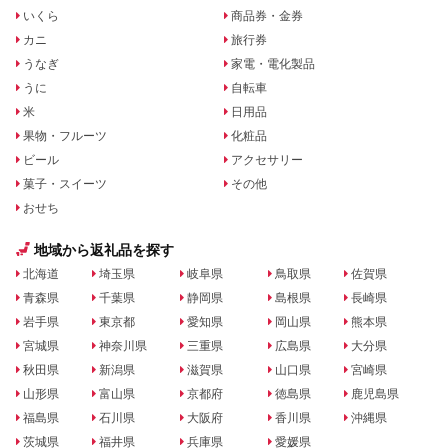
いくら
商品券・金券
カニ
旅行券
うなぎ
家電・電化製品
うに
自転車
米
日用品
果物・フルーツ
化粧品
ビール
アクセサリー
菓子・スイーツ
その他
おせち
地域から返礼品を探す
北海道
埼玉県
岐阜県
鳥取県
佐賀県
青森県
千葉県
静岡県
島根県
長崎県
岩手県
東京都
愛知県
岡山県
熊本県
宮城県
神奈川県
三重県
広島県
大分県
秋田県
新潟県
滋賀県
山口県
宮崎県
山形県
富山県
京都府
徳島県
鹿児島県
福島県
石川県
大阪府
香川県
沖縄県
茨城県
福井県
兵庫県
愛媛県