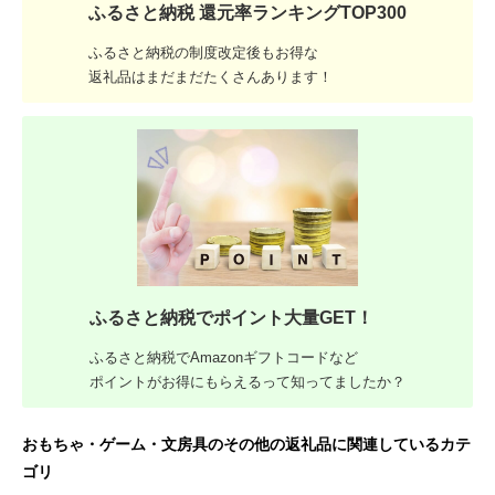
ふるさと納税 還元率ランキングTOP300
ふるさと納税の制度改定後もお得な
返礼品はまだまだたくさんあります！
ふるさと納税でポイント大量GET！
ふるさと納税でAmazonギフトコードなど
ポイントがお得にもらえるって知ってましたか？
おもちゃ・ゲーム・文房具のその他の返礼品に関連しているカテ
ゴリ