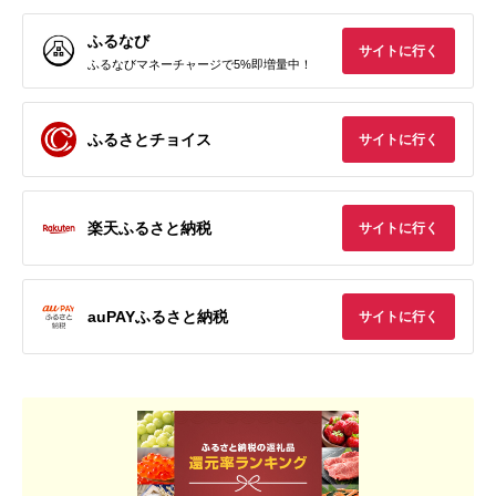
ふるなび
サイトに行く
ふるなびマネーチャージで5%即増量中！
ふるさとチョイス
サイトに行く
楽天ふるさと納税
サイトに行く
auPAYふるさと納税
サイトに行く