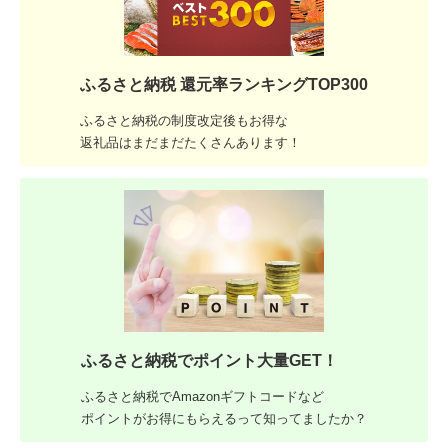
ふるさと納税 還元率ランキングTOP300
ふるさと納税の制度改定後もお得な
返礼品はまだまだたくさんあります！
ふるさと納税でポイント大量GET！
ふるさと納税でAmazonギフトコードなど
ポイントがお得にもらえるって知ってましたか？