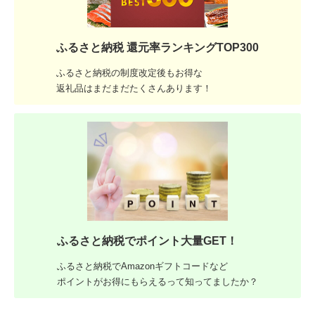
ふるさと納税 還元率ランキングTOP300
ふるさと納税の制度改定後もお得な
返礼品はまだまだたくさんあります！
ふるさと納税でポイント大量GET！
ふるさと納税でAmazonギフトコードなど
ポイントがお得にもらえるって知ってましたか？