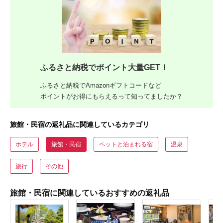
ふるさと納税でポイント大量GET！
ふるさと納税でAmazonギフトコードなど
ポイントがお得にもらえるって知ってましたか？
旅館・民宿の返礼品に関連しているカテゴリ
ホテル
旅館・民宿
ペットと泊まれる宿
温泉
旅行
その他
旅館・民宿に関連しているおすすめの返礼品