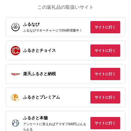
この返礼品の取扱いサイト
ふるなび
サイトに行く
ふるなびマネーチャージで5%即増量中！
ふるさとチョイス
サイトに行く
楽天ふるさと納税
サイトに行く
ふるさとプレミアム
サイトに行く
ふるさと本舗
サイトに行く
アンケートに答えればアマギフ500円ぶんも
らえる