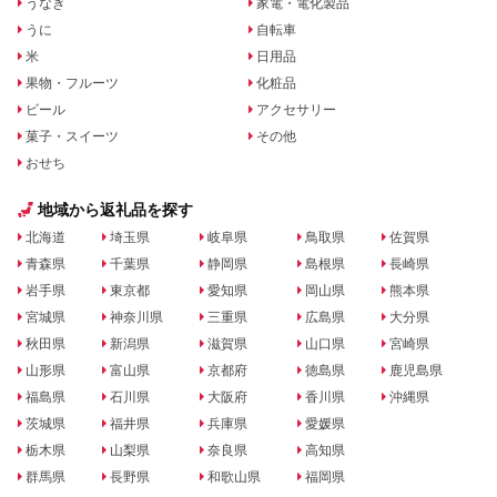
うなぎ
家電・電化製品
うに
自転車
米
日用品
果物・フルーツ
化粧品
ビール
アクセサリー
菓子・スイーツ
その他
おせち
地域から返礼品を探す
北海道
埼玉県
岐阜県
鳥取県
佐賀県
青森県
千葉県
静岡県
島根県
長崎県
岩手県
東京都
愛知県
岡山県
熊本県
宮城県
神奈川県
三重県
広島県
大分県
秋田県
新潟県
滋賀県
山口県
宮崎県
山形県
富山県
京都府
徳島県
鹿児島県
福島県
石川県
大阪府
香川県
沖縄県
茨城県
福井県
兵庫県
愛媛県
栃木県
山梨県
奈良県
高知県
群馬県
長野県
和歌山県
福岡県