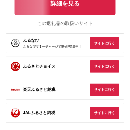
詳細を見る
この返礼品の取扱いサイト
ふるなび
サイトに行く
ふるなびマネーチャージで5%即増量中！
ふるさとチョイス
サイトに行く
楽天ふるさと納税
サイトに行く
JALふるさと納税
サイトに行く