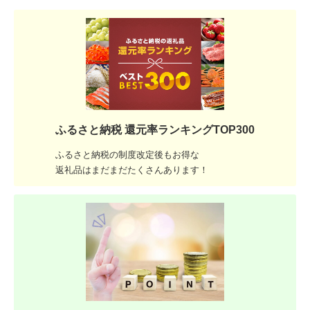
ふるさと納税 還元率ランキングTOP300
ふるさと納税の制度改定後もお得な
返礼品はまだまだたくさんあります！