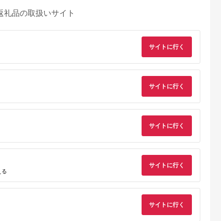
返礼品の取扱いサイト
サイトに行く
サイトに行く
サイトに行く
サイトに行く
える
サイトに行く