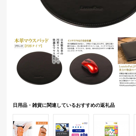
日用品・雑貨に関連しているおすすめの返礼品