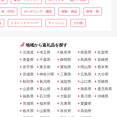
本・DVD
ガーデニング・園芸
掃除・用品
財布・鞄
品
トイレットペーパー
ティッシュ
その他
地域から返礼品を探す
北海道
埼玉県
岐阜県
鳥取県
佐賀県
青森県
千葉県
静岡県
島根県
長崎県
岩手県
東京都
愛知県
岡山県
熊本県
宮城県
神奈川県
三重県
広島県
大分県
秋田県
新潟県
滋賀県
山口県
宮崎県
山形県
富山県
京都府
徳島県
鹿児島県
福島県
石川県
大阪府
香川県
沖縄県
茨城県
福井県
兵庫県
愛媛県
栃木県
山梨県
奈良県
高知県