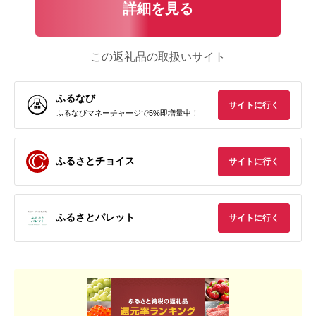
詳細を見る
この返礼品の取扱いサイト
ふるなび
サイトに行く
ふるなびマネーチャージで5%即増量中！
ふるさとチョイス
サイトに行く
ふるさとパレット
サイトに行く