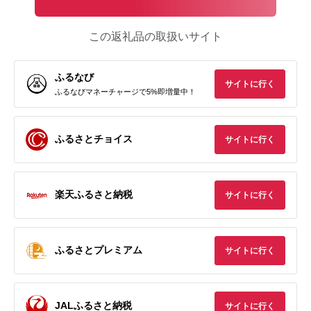
この返礼品の取扱いサイト
ふるなび
サイトに行く
ふるなびマネーチャージで5%即増量中！
ふるさとチョイス
サイトに行く
楽天ふるさと納税
サイトに行く
ふるさとプレミアム
サイトに行く
JALふるさと納税
サイトに行く