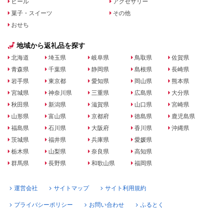
ビール
アクセサリー
菓子・スイーツ
その他
おせち
地域から返礼品を探す
北海道
埼玉県
岐阜県
鳥取県
佐賀県
青森県
千葉県
静岡県
島根県
長崎県
岩手県
東京都
愛知県
岡山県
熊本県
宮城県
神奈川県
三重県
広島県
大分県
秋田県
新潟県
滋賀県
山口県
宮崎県
山形県
富山県
京都府
徳島県
鹿児島県
福島県
石川県
大阪府
香川県
沖縄県
茨城県
福井県
兵庫県
愛媛県
栃木県
山梨県
奈良県
高知県
群馬県
長野県
和歌山県
福岡県
運営会社
サイトマップ
サイト利用規約
プライバシーポリシー
お問い合わせ
ふるとく