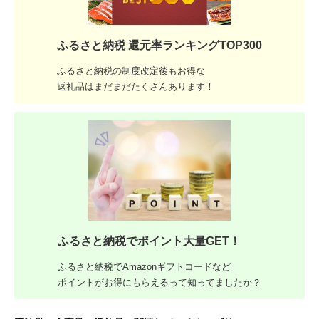
ふるさと納税 還元率ランキングTOP300
ふるさと納税の制度改定後もお得な
返礼品はまだまだたくさんあります！
ふるさと納税でポイント大量GET！
ふるさと納税でAmazonギフトコードなど
ポイントがお得にもらえるって知ってましたか？