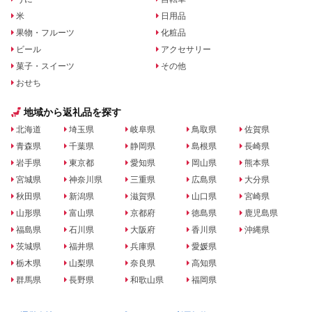
米
日用品
果物・フルーツ
化粧品
ビール
アクセサリー
菓子・スイーツ
その他
おせち
地域から返礼品を探す
北海道
埼玉県
岐阜県
鳥取県
佐賀県
青森県
千葉県
静岡県
島根県
長崎県
岩手県
東京都
愛知県
岡山県
熊本県
宮城県
神奈川県
三重県
広島県
大分県
秋田県
新潟県
滋賀県
山口県
宮崎県
山形県
富山県
京都府
徳島県
鹿児島県
福島県
石川県
大阪府
香川県
沖縄県
茨城県
福井県
兵庫県
愛媛県
栃木県
山梨県
奈良県
高知県
群馬県
長野県
和歌山県
福岡県