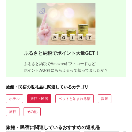
ふるさと納税でポイント大量GET！
ふるさと納税でAmazonギフトコードなど
ポイントがお得にもらえるって知ってましたか？
旅館・民宿の返礼品に関連しているカテゴリ
ホテル
旅館・民宿
ペットと泊まれる宿
温泉
旅行
その他
旅館・民宿に関連しているおすすめの返礼品