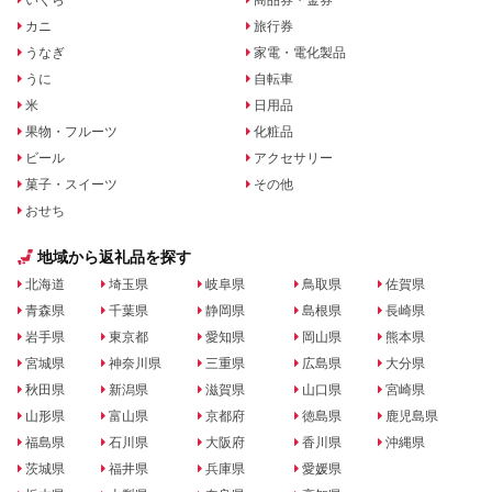
いくら
商品券・金券
カニ
旅行券
うなぎ
家電・電化製品
うに
自転車
米
日用品
果物・フルーツ
化粧品
ビール
アクセサリー
菓子・スイーツ
その他
おせち
地域から返礼品を探す
北海道
埼玉県
岐阜県
鳥取県
佐賀県
青森県
千葉県
静岡県
島根県
長崎県
岩手県
東京都
愛知県
岡山県
熊本県
宮城県
神奈川県
三重県
広島県
大分県
秋田県
新潟県
滋賀県
山口県
宮崎県
山形県
富山県
京都府
徳島県
鹿児島県
福島県
石川県
大阪府
香川県
沖縄県
茨城県
福井県
兵庫県
愛媛県