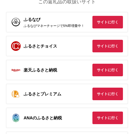
この返礼品の取扱いサイト
ふるなび
サイトに行く
ふるなびマネーチャージで5%即増量中！
ふるさとチョイス
サイトに行く
楽天ふるさと納税
サイトに行く
ふるさとプレミアム
サイトに行く
ANAのふるさと納税
サイトに行く