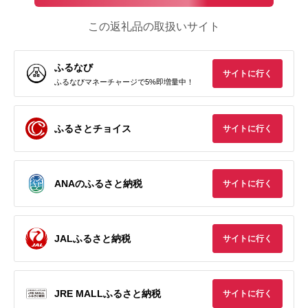
この返礼品の取扱いサイト
ふるなび
サイトに行く
ふるなびマネーチャージで5%即増量中！
ふるさとチョイス
サイトに行く
ANAのふるさと納税
サイトに行く
JALふるさと納税
サイトに行く
JRE MALLふるさと納税
サイトに行く