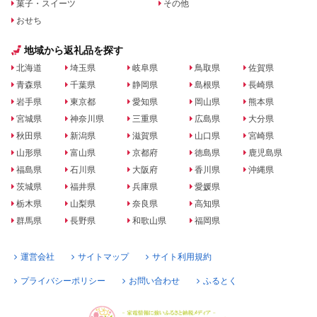
菓子・スイーツ
その他
おせち
地域から返礼品を探す
北海道
埼玉県
岐阜県
鳥取県
佐賀県
青森県
千葉県
静岡県
島根県
長崎県
岩手県
東京都
愛知県
岡山県
熊本県
宮城県
神奈川県
三重県
広島県
大分県
秋田県
新潟県
滋賀県
山口県
宮崎県
山形県
富山県
京都府
徳島県
鹿児島県
福島県
石川県
大阪府
香川県
沖縄県
茨城県
福井県
兵庫県
愛媛県
栃木県
山梨県
奈良県
高知県
群馬県
長野県
和歌山県
福岡県
運営会社
サイトマップ
サイト利用規約
プライバシーポリシー
お問い合わせ
ふるとく