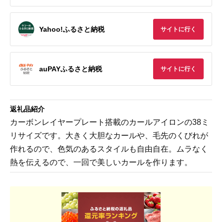
Yahoo!ふるさと納税
サイトに行く
auPAYふるさと納税
サイトに行く
返礼品紹介
カーボンレイヤープレート搭載のカールアイロンの38ミ
リサイズです。大きく大胆なカールや、毛先のくびれが
作れるので、色気のあるスタイルも自由自在。ムラなく
熱を伝えるので、一回で美しいカールを作ります。