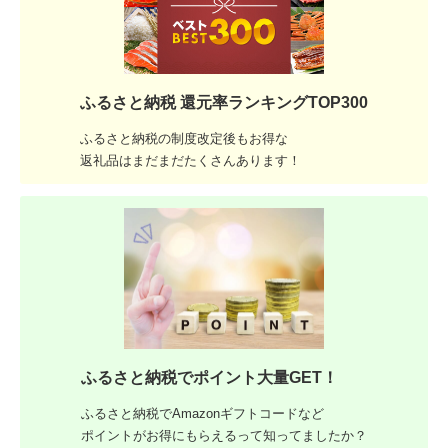
ふるさと納税 還元率ランキングTOP300
ふるさと納税の制度改定後もお得な
返礼品はまだまだたくさんあります！
ふるさと納税でポイント大量GET！
ふるさと納税でAmazonギフトコードなど
ポイントがお得にもらえるって知ってましたか？