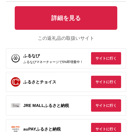
詳細を見る
この返礼品の取扱いサイト
ふるなび
サイトに行く
ふるなびマネーチャージで5%即増量中！
ふるさとチョイス
サイトに行く
JRE MALLふるさと納税
サイトに行く
auPAYふるさと納税
サイトに行く