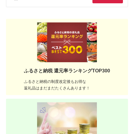
ふるさと納税 還元率ランキングTOP300
ふるさと納税の制度改定後もお得な
返礼品はまだまだたくさんあります！