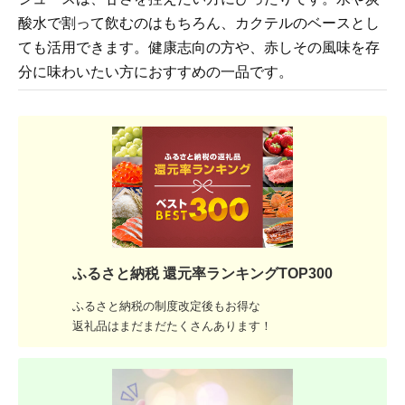
酸水で割って飲むのはもちろん、カクテルのベースとし
ても活用できます。健康志向の方や、赤しその風味を存
分に味わいたい方におすすめの一品です。
ふるさと納税 還元率ランキングTOP300
ふるさと納税の制度改定後もお得な
返礼品はまだまだたくさんあります！