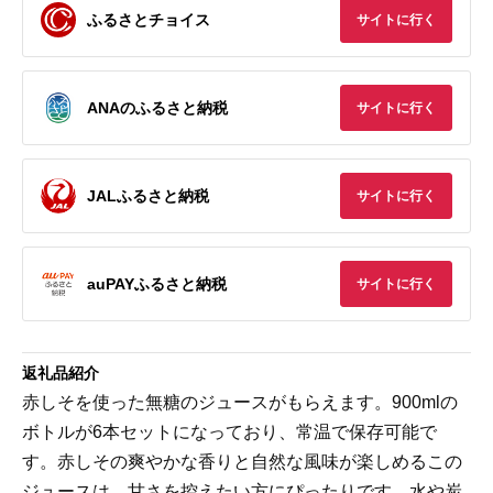
ふるさとチョイス
サイトに行く
ANAのふるさと納税
サイトに行く
JALふるさと納税
サイトに行く
auPAYふるさと納税
サイトに行く
返礼品紹介
赤しそを使った無糖のジュースがもらえます。900mlの
ボトルが6本セットになっており、常温で保存可能で
す。赤しその爽やかな香りと自然な風味が楽しめるこの
ジュースは、甘さを控えたい方にぴったりです。水や炭