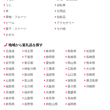
うに
自転車
米
日用品
果物・フルーツ
化粧品
ビール
アクセサリー
菓子・スイーツ
その他
おせち
地域から返礼品を探す
北海道
埼玉県
岐阜県
鳥取県
佐賀県
青森県
千葉県
静岡県
島根県
長崎県
岩手県
東京都
愛知県
岡山県
熊本県
宮城県
神奈川県
三重県
広島県
大分県
秋田県
新潟県
滋賀県
山口県
宮崎県
山形県
富山県
京都府
徳島県
鹿児島県
福島県
石川県
大阪府
香川県
沖縄県
茨城県
福井県
兵庫県
愛媛県
栃木県
山梨県
奈良県
高知県
群馬県
長野県
和歌山県
福岡県