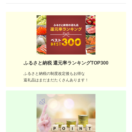
ふるさと納税 還元率ランキングTOP300
ふるさと納税の制度改定後もお得な
返礼品はまだまだたくさんあります！