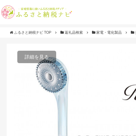
ふるさと納税ナビ TOP
返礼品検索
家電・電化製品
詳細を見る